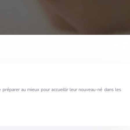
 préparer au mieux pour accueillir leur nouveau-né dans les