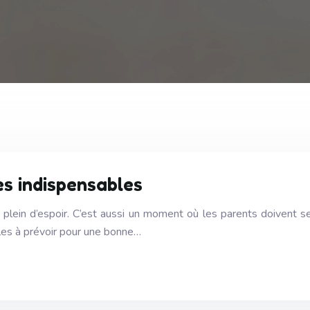
es indispensables
lein d’espoir. C’est aussi un moment où les parents doivent se
bles à prévoir pour une bonne…